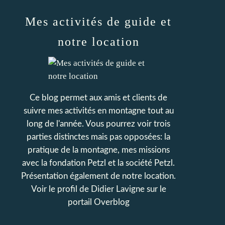
Mes activités de guide et
notre location
Ce blog permet aux amis et clients de
suivre mes activités en montagne tout au
long de l'année. Vous pourrez voir trois
parties distinctes mais pas opposées: la
pratique de la montagne, mes missions
avec la fondation Petzl et la société Petzl.
Présentation également de notre location.
Voir le profil de
Didier Lavigne
sur le
portail Overblog