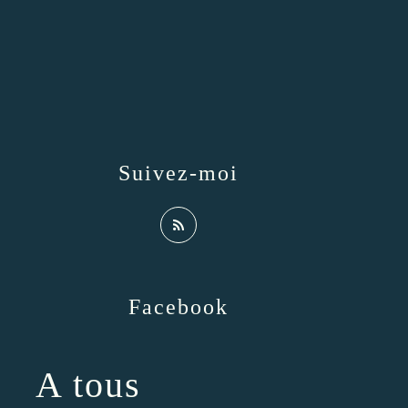
Suivez-moi
Facebook
A tous