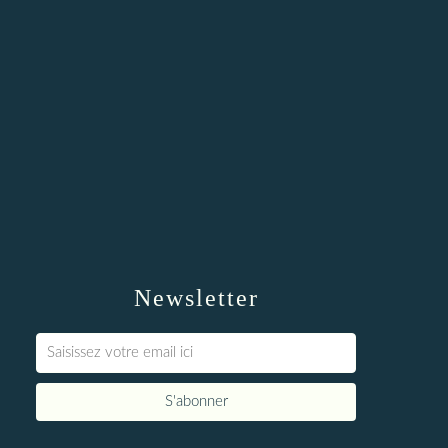
Newsletter