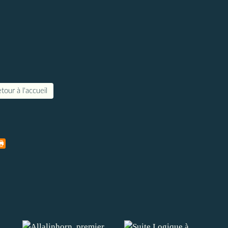
tour à l'accueil