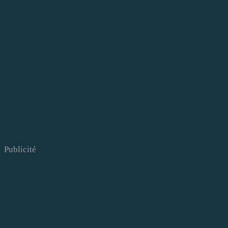
Publicité