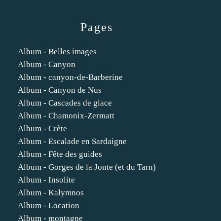
Pages
Album - Belles images
Album - Canyon
Album - canyon-de-Barberine
Album - Canyon de Nus
Album - Cascades de glace
Album - Chamonix-Zermatt
Album - Crète
Album - Escalade en Sardaigne
Album - Fête des guides
Album - Gorges de la Jonte (et du Tarn)
Album - Insolite
Album - Kalymnos
Album - Location
Album - montagne