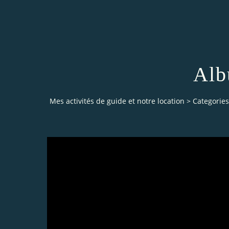
Alb
Mes activités de guide et notre location
>
Categories