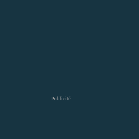
Publicité