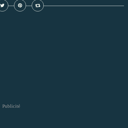
Publicité