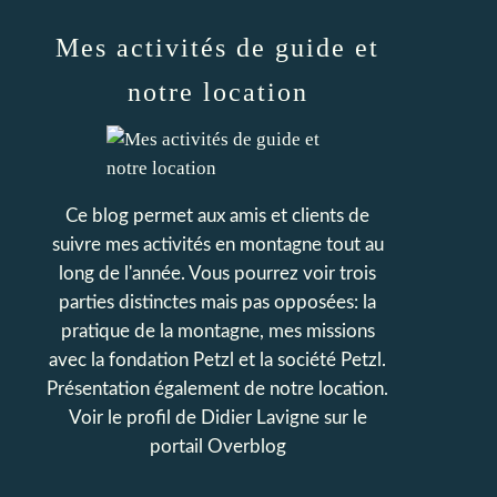
Mes activités de guide et
notre location
Ce blog permet aux amis et clients de
suivre mes activités en montagne tout au
long de l'année. Vous pourrez voir trois
parties distinctes mais pas opposées: la
pratique de la montagne, mes missions
avec la fondation Petzl et la société Petzl.
Présentation également de notre location.
Voir le profil de
Didier Lavigne
sur le
portail Overblog