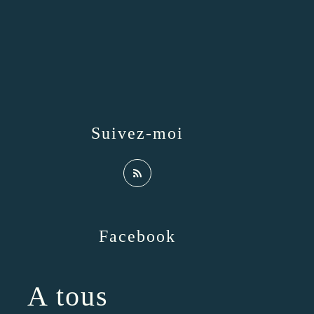
Suivez-moi
Facebook
A tous