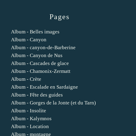
Pages
Album - Belles images
Album - Canyon
Album - canyon-de-Barberine
Album - Canyon de Nus
Album - Cascades de glace
Album - Chamonix-Zermatt
Album - Crète
Album - Escalade en Sardaigne
Album - Fête des guides
Album - Gorges de la Jonte (et du Tarn)
Album - Insolite
Album - Kalymnos
Album - Location
Album - montagne