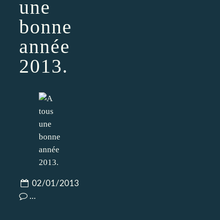
une
bonne
année
2013.
02/01/2013
…