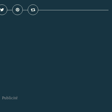
Publicité