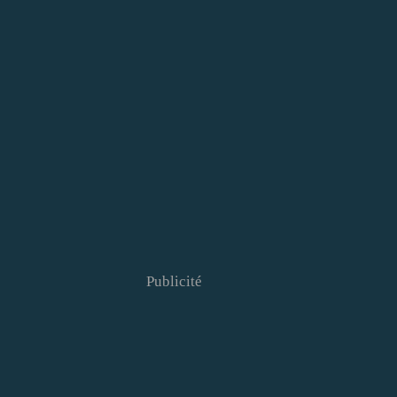
Publicité