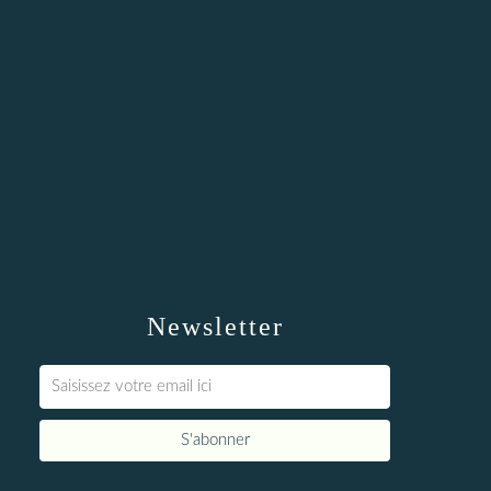
Newsletter