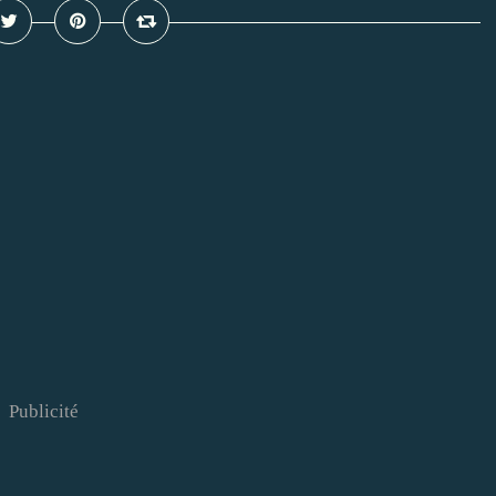
Publicité