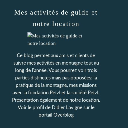
Mes activités de guide et
notre location
Ce blog permet aux amis et clients de
suivre mes activités en montagne tout au
long de l'année. Vous pourrez voir trois
parties distinctes mais pas opposées: la
pratique de la montagne, mes missions
avec la fondation Petzl et la société Petzl.
Présentation également de notre location.
Voir le profil de
Didier Lavigne
sur le
portail Overblog