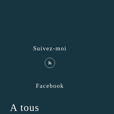
Suivez-moi
Facebook
A tous