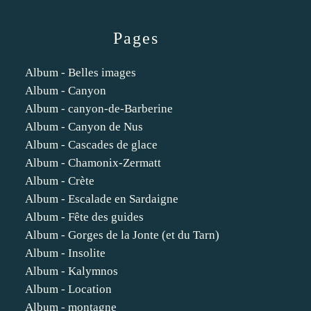
Pages
Album - Belles images
Album - Canyon
Album - canyon-de-Barberine
Album - Canyon de Nus
Album - Cascades de glace
Album - Chamonix-Zermatt
Album - Crète
Album - Escalade en Sardaigne
Album - Fête des guides
Album - Gorges de la Jonte (et du Tarn)
Album - Insolite
Album - Kalymnos
Album - Location
Album - montagne