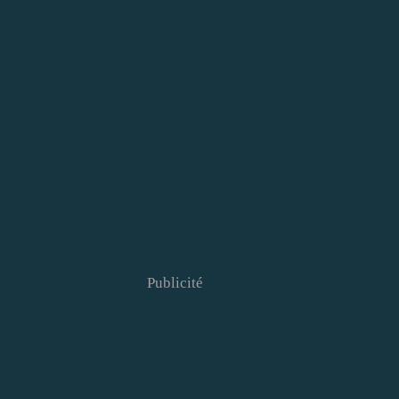
Publicité