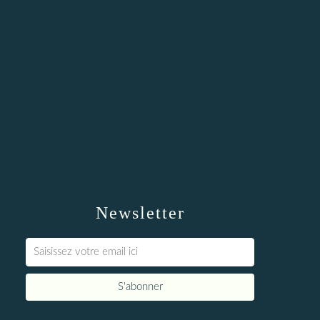
Newsletter