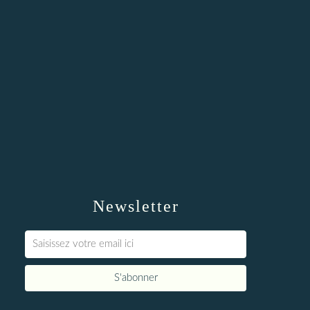
Newsletter