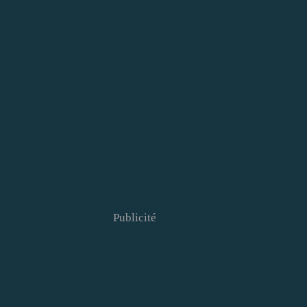
Publicité