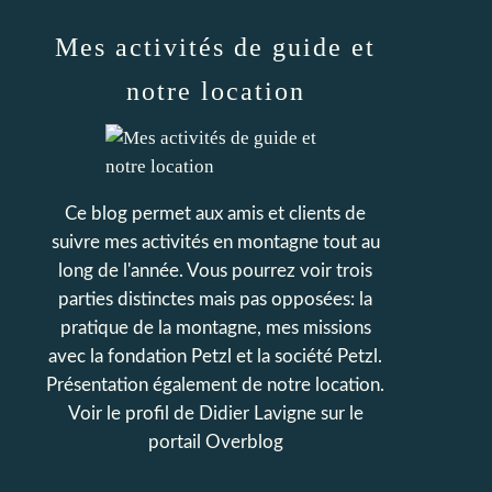
Mes activités de guide et
notre location
Ce blog permet aux amis et clients de
suivre mes activités en montagne tout au
long de l'année. Vous pourrez voir trois
parties distinctes mais pas opposées: la
pratique de la montagne, mes missions
avec la fondation Petzl et la société Petzl.
Présentation également de notre location.
Voir le profil de
Didier Lavigne
sur le
portail Overblog