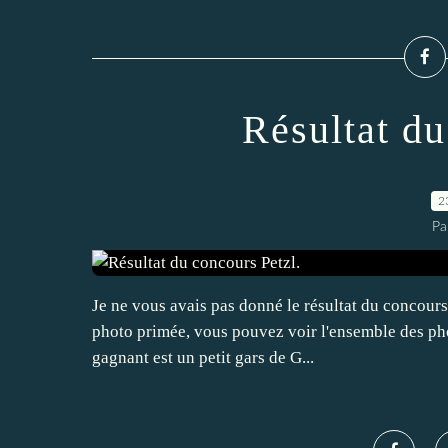
Résultat du
2
Pa
Je ne vous avais pas donné le résultat du concours
photo primée, vous pouvez voir l'ensemble des photo
gagnant est un petit gars de G...