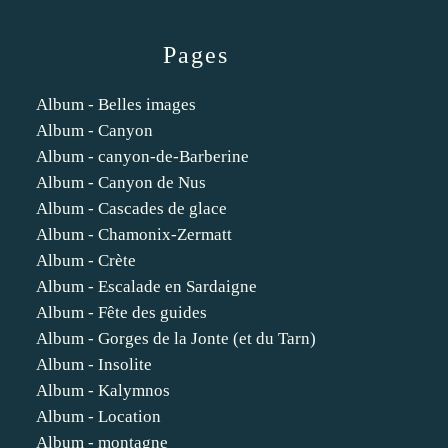
Pages
Album - Belles images
Album - Canyon
Album - canyon-de-Barberine
Album - Canyon de Nus
Album - Cascades de glace
Album - Chamonix-Zermatt
Album - Crète
Album - Escalade en Sardaigne
Album - Fête des guides
Album - Gorges de la Jonte (et du Tarn)
Album - Insolite
Album - Kalymnos
Album - Location
Album - montagne