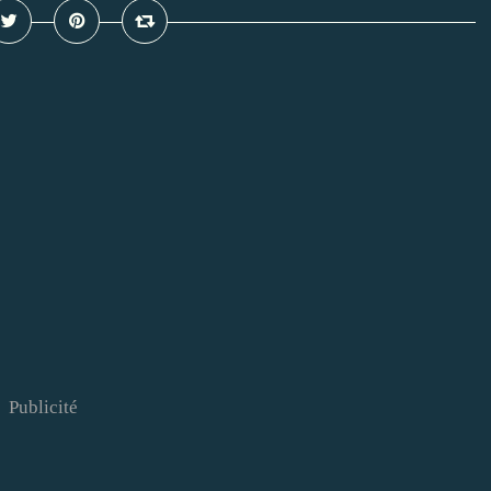
Publicité