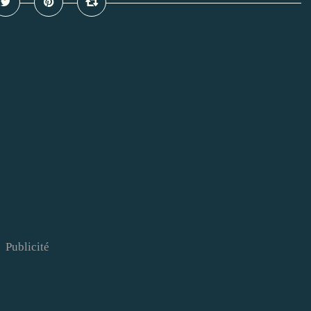
Publicité