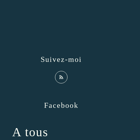
Suivez-moi
Facebook
A tous