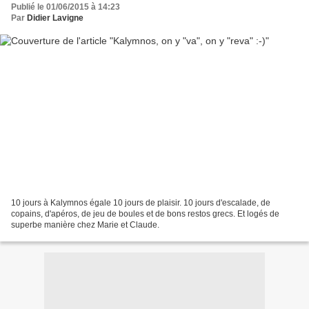
Publié le 01/06/2015 à 14:23
Par
Didier Lavigne
10 jours à Kalymnos égale 10 jours de plaisir. 10 jours d'escalade, de
copains, d'apéros, de jeu de boules et de bons restos grecs. Et logés de
superbe manière chez Marie et Claude.