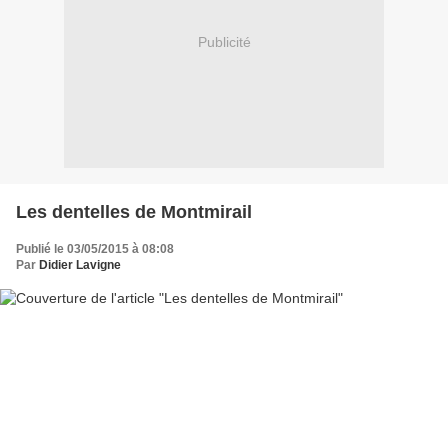
Publicité
Les dentelles de Montmirail
Publié le 03/05/2015 à 08:08
Par
Didier Lavigne