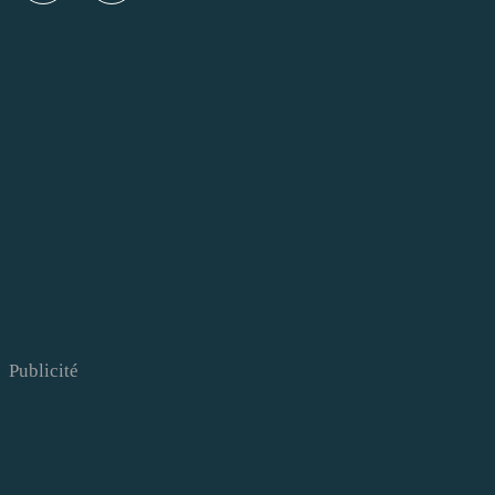
Publicité