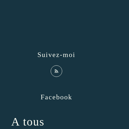
Suivez-moi
Facebook
A tous