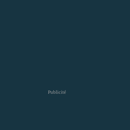
Publicité