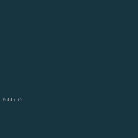
Publicité