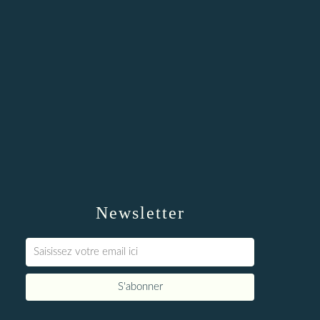
Newsletter