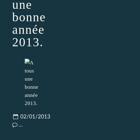
une
bonne
année
2013.
02/01/2013
…