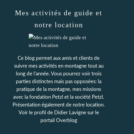
Mes activités de guide et
notre location
Ce blog permet aux amis et clients de
suivre mes activités en montagne tout au
long de l'année. Vous pourrez voir trois
parties distinctes mais pas opposées: la
pratique de la montagne, mes missions
avec la fondation Petzl et la société Petzl.
Présentation également de notre location.
Voir le profil de
Didier Lavigne
sur le
portail Overblog