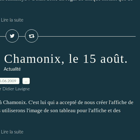
Lire la suite
e Chamonix, le 15 août.
Actualité
6.06.2009
…
r Didier Lavigne
 à Chamonix. C'est lui qui a accepté de nous créer l'affiche de
 utiliserons l'image de son tableau pour l'affiche et des
Lire la suite