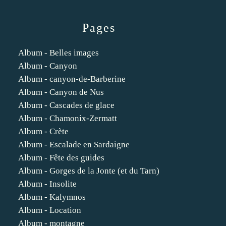
Pages
Album - Belles images
Album - Canyon
Album - canyon-de-Barberine
Album - Canyon de Nus
Album - Cascades de glace
Album - Chamonix-Zermatt
Album - Crète
Album - Escalade en Sardaigne
Album - Fête des guides
Album - Gorges de la Jonte (et du Tarn)
Album - Insolite
Album - Kalymnos
Album - Location
Album - montagne