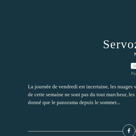
Servo
1
Pa
La journée de vendredi est incertaine, les nuages
de cette semaine ne sont pas du tout marcheur, les
donné que le panorama depuis le sommet...